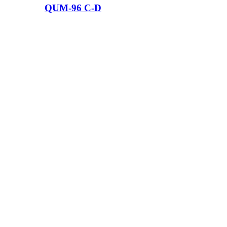
QUM-96 C-D