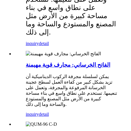
على نطاق واسع في بناء
مساحة كبيرة من الأرض مثل
المصنع والمستودع والساحة وما
إلى ذلك.
inquiry
detail
الفاتح الخرساني: مجارف قوية مهيمنة
يمكن لسلسلة مجرفة الركوب الديناميكية أن
تزيد بشكل كبير من كفاءة العمل لسطح عجينة
الخرسانة المرفوعة والمجرفة، وتعمل على
تنعيمها. تستخدم على نطاق واسع في بناء مساحة
كبيرة من الأرض مثل المصنع والمستودع
والساحة وما إلى ذلك.
inquiry
detail