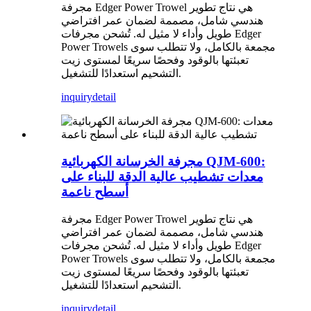
مجرفة Edger Power Trowel هي نتاج تطوير
هندسي شامل، مصممة لضمان عمر افتراضي
طويل وأداء لا مثيل له. تُشحن مجرفات Edger
Power Trowels مجمعة بالكامل، ولا تتطلب سوى
تعبئتها بالوقود وفحصًا سريعًا لمستوى زيت
التشحيم استعدادًا للتشغيل.
inquiry
detail
مجرفة الخرسانة الكهربائية QJM-600:
معدات تشطيب عالية الدقة للبناء على
أسطح ناعمة
مجرفة Edger Power Trowel هي نتاج تطوير
هندسي شامل، مصممة لضمان عمر افتراضي
طويل وأداء لا مثيل له. تُشحن مجرفات Edger
Power Trowels مجمعة بالكامل، ولا تتطلب سوى
تعبئتها بالوقود وفحصًا سريعًا لمستوى زيت
التشحيم استعدادًا للتشغيل.
inquiry
detail