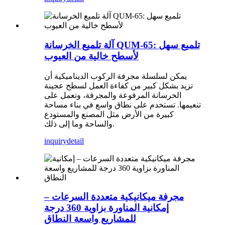
آلة تلميع الخرسانة QUM-65: تلميع سهل
لأسطح خالية من العيوب
يمكن لسلسلة مجرفة الركوب الديناميكية أن
تزيد بشكل كبير من كفاءة العمل لسطح عجينة
الخرسانة المرفوعة والمجرفة، وتعمل على
تنعيمها. تستخدم على نطاق واسع في بناء مساحة
كبيرة من الأرض مثل المصنع والمستودع
والساحة وما إلى ذلك.
inquiry
detail
مجرفة ميكانيكية متعددة السرعات –
إمكانية المناورة بزاوية 360 درجة
للمشاريع واسعة النطاق