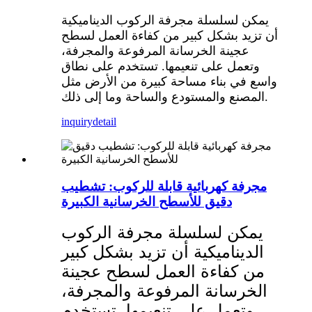
يمكن لسلسلة مجرفة الركوب الديناميكية
أن تزيد بشكل كبير من كفاءة العمل لسطح
عجينة الخرسانة المرفوعة والمجرفة،
وتعمل على تنعيمها. تستخدم على نطاق
واسع في بناء مساحة كبيرة من الأرض مثل
المصنع والمستودع والساحة وما إلى ذلك.
inquiry
detail
مجرفة كهربائية قابلة للركوب: تشطيب
دقيق للأسطح الخرسانية الكبيرة
يمكن لسلسلة مجرفة الركوب
الديناميكية أن تزيد بشكل كبير
من كفاءة العمل لسطح عجينة
الخرسانة المرفوعة والمجرفة،
وتعمل على تنعيمها. تستخدم