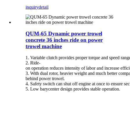
inquiry
detail
QUM-65 Dynamic power trowel
concrete 36 inches ride on power
trowel machine
1. Variable clutch provides proper torque and speed rang
2. Ride-
on operation reduces intensity of labor and increase effi
3. With dual rotor, heavier weight and much better compac
behind power trowel.
4. Safety switch can shut off engine at once to ensure sec
5. Low barycenter design provides stable operation.