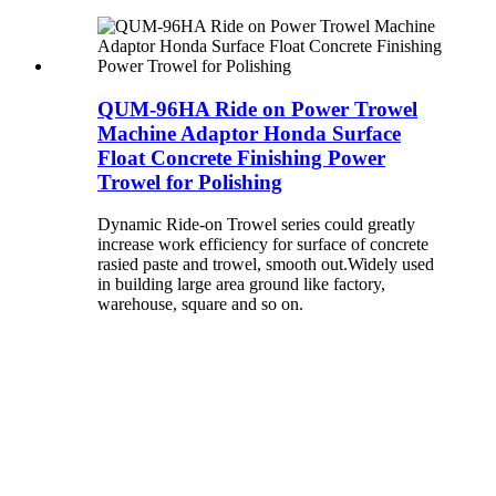
QUM-96HA Ride on Power Trowel
Machine Adaptor Honda Surface
Float Concrete Finishing Power
Trowel for Polishing
Dynamic Ride-on Trowel series could greatly
increase work efficiency for surface of concrete
rasied paste and trowel, smooth out.Widely used
in building large area ground like factory,
warehouse, square and so on.